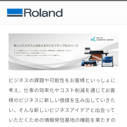
ビジネスの課題や可能性をお客様といっしょに
考え、仕事の効率化やコスト削減を通じてお客
様のビジネスに新しい価値を生み出していきた
い。そんな新しいビジネスアイデアと出会って
いただくための情報発信基地の機能を果たすの