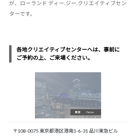
が、ローランド ディー.ジー.クリエイティブセン
ターです。
各地クリエイティブセンターへは、事前に
ご予約の上、ご来場ください。
〒108-0075 東京都港区港南1-6-31 品川東急ビル