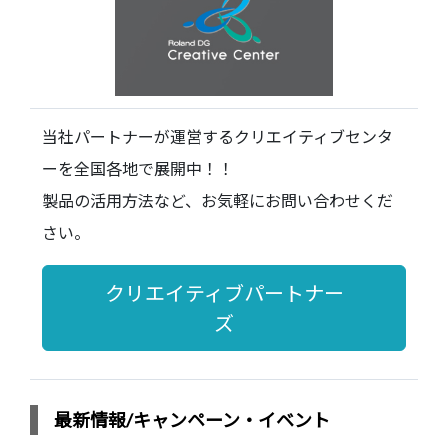
当社パートナーが運営するクリエイティブセンタ
ーを全国各地で展開中！！
製品の活用方法など、お気軽にお問い合わせくだ
さい。
クリエイティブパートナー
ズ
最新情報/キャンペーン・イベント