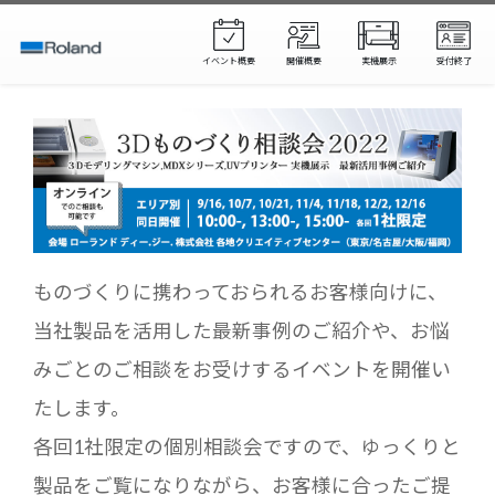
イベント概要
開催概要
実機展示
受付終了
ものづくりに携わっておられるお客様向けに、
当社製品を活用した最新事例のご紹介や、お悩
みごとのご相談をお受けするイベントを開催い
たします。
各回1社限定の個別相談会ですので、ゆっくりと
製品をご覧になりながら、お客様に合ったご提