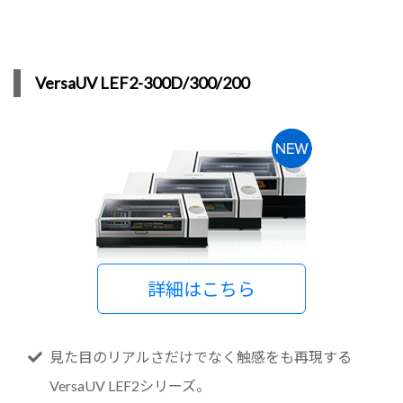
VersaUV LEF2-300D/300/200
詳細はこちら
見た目のリアルさだけでなく触感をも再現する
VersaUV LEF2シリーズ。