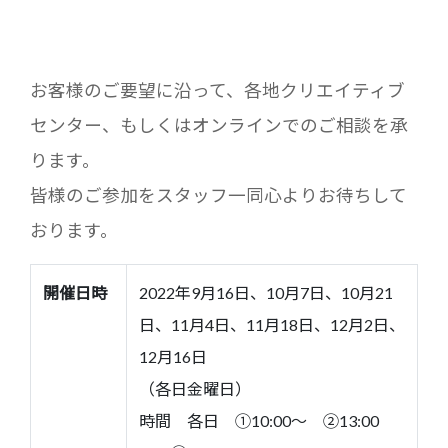
お客様のご要望に沿って、各地クリエイティブ
センター、もしくはオンラインでのご相談を承
ります。
皆様のご参加をスタッフ一同心よりお待ちして
おります。
開催日時
2022年9月16日、10月7日、10月21
日、11月4日、11月18日、12月2日、
12月16日
（各日金曜日）
時間 各日 ①10:00～ ②13:00