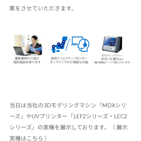
案をさせていただきます。
当日は当社の3Dモデリングマシン「MDXシリ
ーズ」やUVプリンター「LEF2シリーズ・LEC2
シリーズ」の実機を展示しております。（
展示
実機はこちら
）