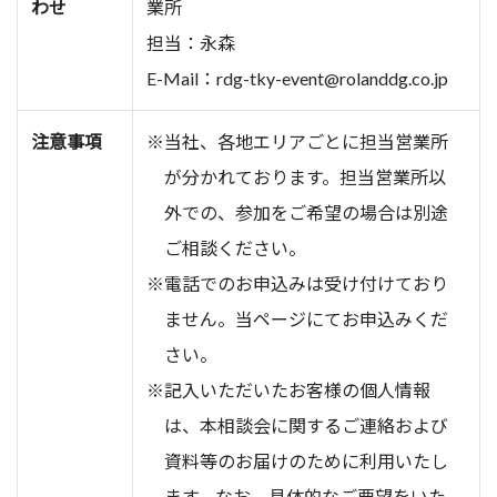
わせ
業所
担当：永森
E-Mail：
rdg-tky-event@rolanddg.co.jp
注意事項
※当社、各地エリアごとに担当営業所
が分かれております。担当営業所以
外での、参加をご希望の場合は別途
ご相談ください。
※電話でのお申込みは受け付けており
ません。当ページにてお申込みくだ
さい。
※記入いただいたお客様の個人情報
は、本相談会に関するご連絡および
資料等のお届けのために利用いたし
ます。なお、具体的なご要望をいた