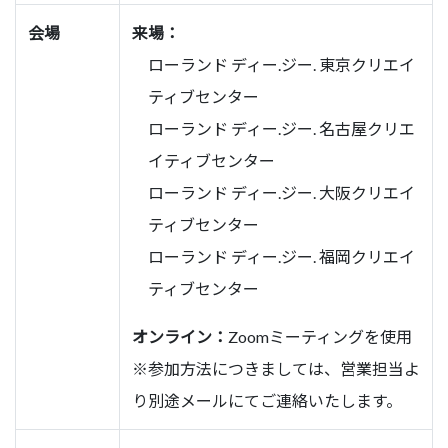
会場
来場：
ローランド ディー.ジー. 東京クリエイ
ティブセンター
ローランド ディー.ジー. 名古屋クリエ
イティブセンター
ローランド ディー.ジー. 大阪クリエイ
ティブセンター
ローランド ディー.ジー. 福岡クリエイ
ティブセンター
オンライン：
Zoomミーティングを使用
※参加方法につきましては、営業担当よ
り別途メールにてご連絡いたします。