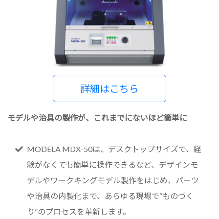
詳細はこちら
モデルや治具の製作が、これまでにないほど簡単に
MODELA MDX-50は、デスクトップサイズで、経
験がなくても簡単に操作できるなど、デザインモ
デルやワークキングモデル製作をはじめ、パーツ
や治具の内製化まで、あらゆる現場で“ものづく
り”のプロセスを革新します。