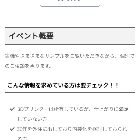
イベント概要
実機やさまざまなサンプルをご覧いただきながら、個別で
のご相談を承ります。
こんな情報を求めている方は要チェック！！
3Dプリンターは所有しているが、仕上がりに満足
していない方
試作を外注に出しており内製化を検討しておられ
る方