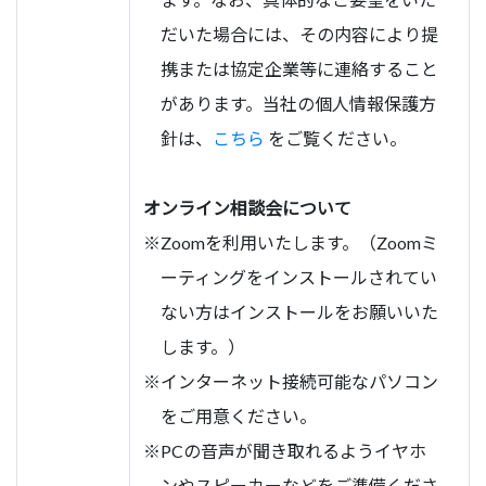
だいた場合には、その内容により提
携または協定企業等に連絡すること
があります。当社の個人情報保護方
針は、
こちら
をご覧ください。
オンライン相談会について
※Zoomを利用いたします。（Zoomミ
ーティングをインストールされてい
ない方はインストールをお願いいた
します。）
※インターネット接続可能なパソコン
をご用意ください。
※PCの音声が聞き取れるようイヤホ
ンやスピーカーなどをご準備くださ