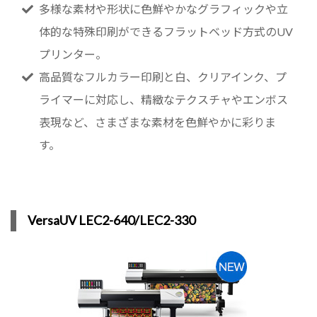
多様な素材や形状に色鮮やかなグラフィックや立
体的な特殊印刷ができるフラットベッド方式のUV
プリンター。
高品質なフルカラー印刷と白、クリアインク、プ
ライマーに対応し、精緻なテクスチャやエンボス
表現など、さまざまな素材を色鮮やかに彩りま
す。
VersaUV LEC2-640/LEC2-330