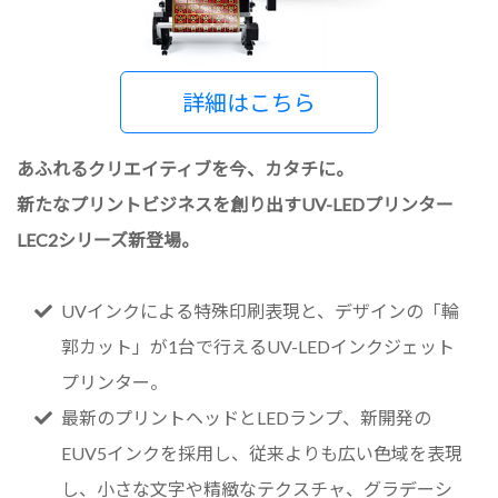
詳細はこちら
あふれるクリエイティブを今、カタチに。
新たなプリントビジネスを創り出すUV-LEDプリンター
LEC2シリーズ新登場。
UVインクによる特殊印刷表現と、デザインの「輪
郭カット」が1台で行えるUV-LEDインクジェット
プリンター。
最新のプリントヘッドとLEDランプ、新開発の
EUV5インクを採用し、従来よりも広い色域を表現
し、小さな文字や精緻なテクスチャ、グラデーシ