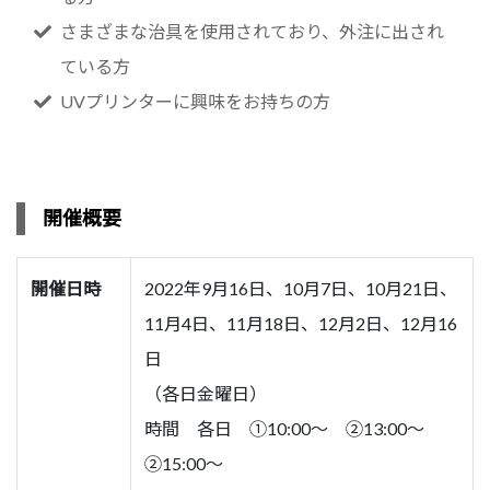
さまざまな治具を使用されており、外注に出され
ている方
UVプリンターに興味をお持ちの方
開催概要
開催日時
2022年9月16日、10月7日、10月21日、
11月4日、11月18日、12月2日、12月16
日
（各日金曜日）
時間 各日 ①10:00～ ②13:00～
②15:00～