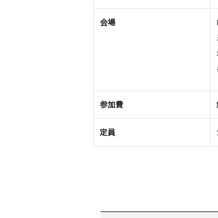
会場
参加費
定員