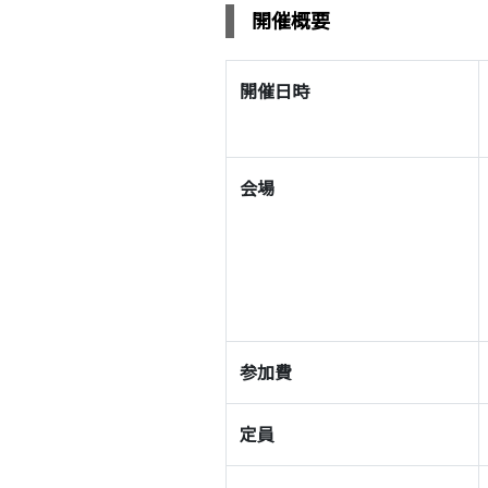
開催概要
開催日時
会場
参加費
定員