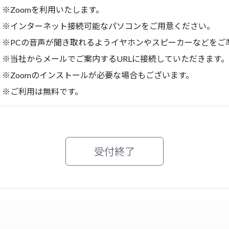
※Zoomを利用いたします。
※インターネット接続可能なパソコンをご用意ください。
※PCの音声が聞き取れるようイヤホンやスピーカーなどをご
※当社からメールでご案内するURLに接続していただきます。
※Zoomのインストールが必要な場合もございます。
※ご利用は無料です。
受付終了