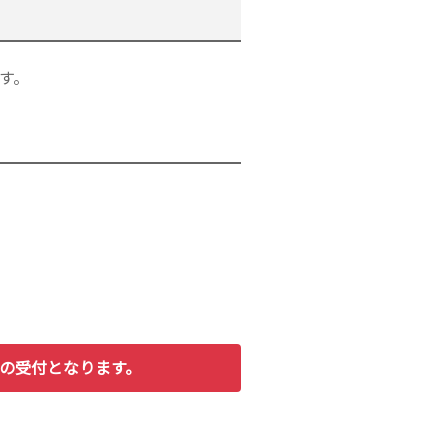
す。
みの受付となります。