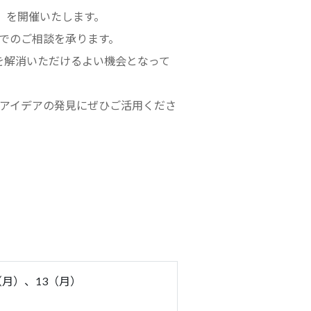
」を開催いたします。
でのご相談を承ります。
を解消いただけるよい機会となって
アイデアの発見にぜひご活用くださ
（月）、13（月）