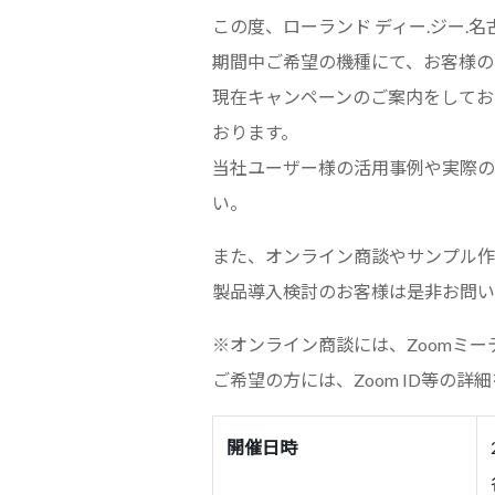
この度、ローランド ディー.ジー.
期間中ご希望の機種にて、お客様の
現在キャンペーンのご案内をしてお
おります。
当社ユーザー様の活用事例や実際の
い。
また、オンライン商談やサンプル作
製品導入検討のお客様は是非お問い
※オンライン商談には、Zoomミ
ご希望の方には、Zoom ID等の
開催日時