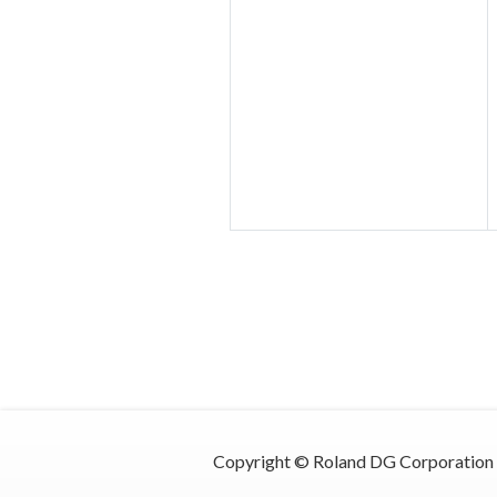
Copyright © Roland DG Corporation