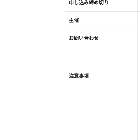
申し込み締め切り
主催
お問い合わせ
注意事項