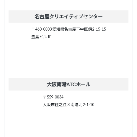
名古屋クリエイティブセンター
〒460-0003 愛知県名古屋市中区錦2-15-15
豊島ビル1F
大阪南港ATCホール
〒559-0034
大阪市住之江区南港北2-1-10