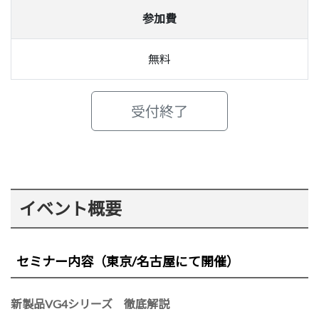
参加費
無料
受付終了
イベント概要
セミナー内容（東京/名古屋にて開催）
新製品VG4シリーズ 徹底解説