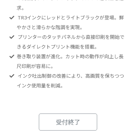
求。
TR3インクにレッドとライトブラックが登場。鮮
やかさと滑らかな階調を実現。
プリンターのタッチパネルから直接印刷を開始で
きるダイレクトプリント機能を搭載。
巻き取り装置が進化。カット時の動作が向上し長
尺印刷が容易に。
インク吐出制御の改善により、高画質を保ちつつ
インク使用量を削減。
受付終了