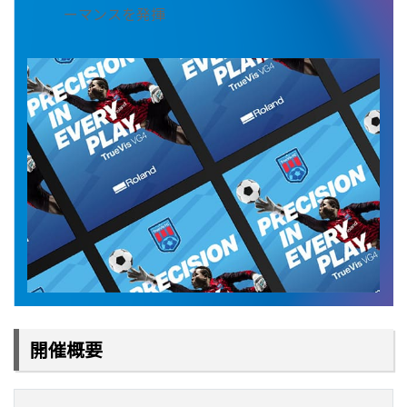
ーマンスを発揮
開催概要