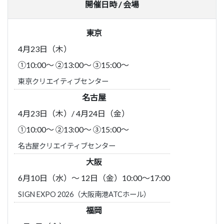
開催日時 / 会場
東京
4月23日（木）
①10:00～ ②13:00～ ③15:00～
東京クリエイティブセンター
名古屋
4月23日（木）/ 4月24日（金）
①10:00～ ②13:00～ ③15:00～
名古屋クリエイティブセンター
大阪
6月10日（水）～ 12日（金）10:00～17:00
SIGN EXPO 2026（大阪南港ATCホール）
福岡