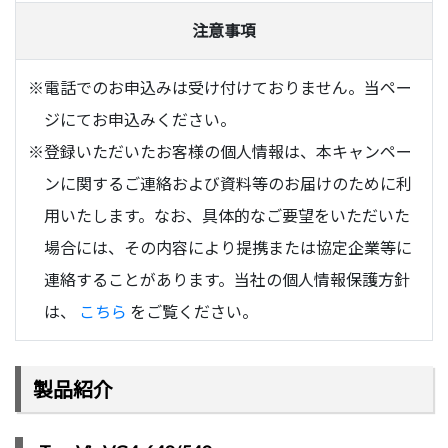
注意事項
※電話でのお申込みは受け付けておりません。当ペー
ジにてお申込みください。
※登録いただいたお客様の個人情報は、本キャンペー
ンに関するご連絡および資料等のお届けのために利
用いたします。なお、具体的なご要望をいただいた
場合には、その内容により提携または協定企業等に
連絡することがあります。当社の個人情報保護方針
は、
こちら
をご覧ください。
製品紹介