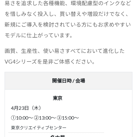
易さを追求した各種機能、環境配慮型のインクなど
を惜しみなく投入し、買い替えや増設だけでなく、
新規にご導入を検討されている方にもお求めやすい
モデルに仕上がっています。
画質、生産性、使い易さすべてにおいて進化した
VG4シリーズを是非ご体感ください。
開催日時 / 会場
東京
4月23日（木）
①10:00～ ②13:00～ ③15:00～
東京クリエイティブセンター