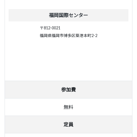
福岡国際センター
〒812-0021
福岡県福岡市博多区築港本町2-2
参加費
無料
定員