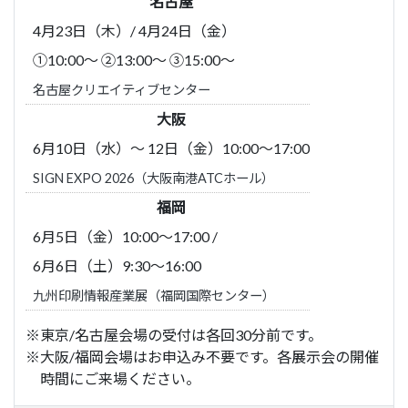
名古屋
4月23日（木）/ 4月24日（金）
①10:00～ ②13:00～ ③15:00～
名古屋クリエイティブセンター
大阪
6月10日（水）～ 12日（金）10:00～17:00
SIGN EXPO 2026（大阪南港ATCホール）
福岡
6月5日（金）10:00～17:00
/
6月6日（土）9:30～16:00
九州印刷情報産業展（福岡国際センター）
※東京/名古屋会場の受付は各回30分前です。
※大阪/福岡会場はお申込み不要です。各展示会の開催
時間にご来場ください。