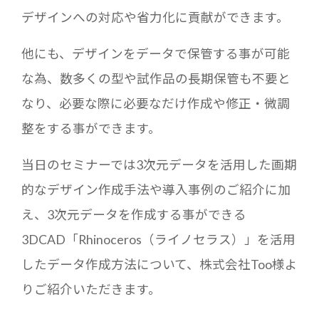
デザインへの対応や省力化に貢献ができます。
他にも、デザインをデータで保管する事が可能
な為、数多くの型や試作品の長期保管も不要と
なり、必要な際に必要なだけ作成や修正・微調
整をする事ができます。
当日のセミナーでは3次元データを活用した画期
的なデザイン作成手法や導入事例のご紹介に加
え、3次元データを作成する事ができる
3DCAD「Rhinoceros（ライノセラス）」を活用
したデータ作成方法について、株式会社Too様よ
りご紹介いただきます。