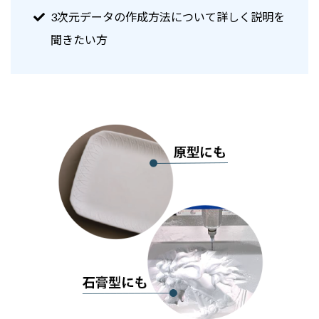
3次元データの作成方法について詳しく説明を
聞きたい方