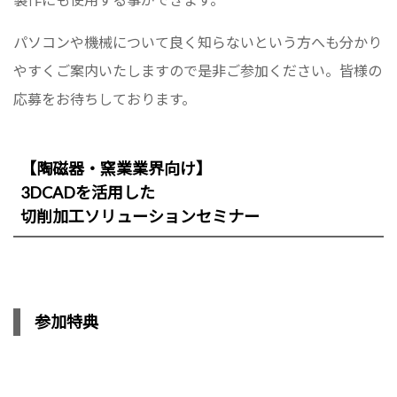
パソコンや機械について良く知らないという方へも分かり
やすくご案内いたしますので是非ご参加ください。皆様の
応募をお待ちしております。
【陶磁器・窯業業界向け】
3DCADを活用した
切削加工ソリューションセミナー
参加特典