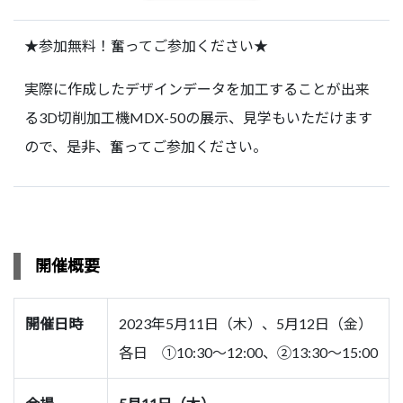
★参加無料！奮ってご参加ください★
実際に作成したデザインデータを加工することが出来
る3D切削加工機MDX-50の展示、見学もいただけます
ので、是非、奮ってご参加ください。
開催概要
開催日時
2023年5月11日（木）、5月12日（金）
各日 ①10:30～12:00、②13:30～15:00