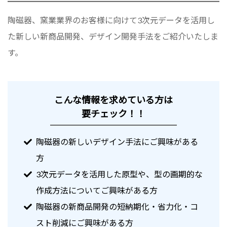
陶磁器、窯業業界のお客様に向けて3次元データを活用し
た新しい新商品開発、デザイン開発手法をご紹介いたしま
す。
こんな情報を求めている方は
要チェック！！
陶磁器の新しいデザイン手法にご興味がある
方
3次元データを活用した原型や、型の画期的な
作成方法についてご興味がある方
陶磁器の新商品開発の短納期化・省力化・コ
スト削減にご興味がある方