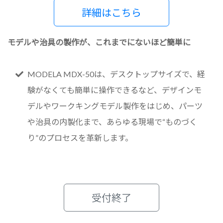
詳細はこちら
モデルや治具の製作が、これまでにないほど簡単に
MODELA MDX-50は、デスクトップサイズで、経
験がなくても簡単に操作できるなど、デザインモ
デルやワークキングモデル製作をはじめ、パーツ
や治具の内製化まで、あらゆる現場で“ものづく
り”のプロセスを革新します。
受付終了