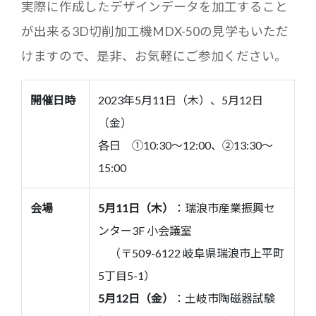
実際に作成したデザインデータを加工すること
が出来る3D切削加工機MDX-50の見学もいただ
けますので、是非、お気軽にご参加ください。
開催日時
2023年5月11日（木）、5月12日
（金）
各日 ①10:30～12:00、②13:30～
15:00
会場
5月11日（木）
：瑞浪市産業振興セ
ンター3F 小会議室
（〒509-6122 岐阜県瑞浪市上平町
5丁目5-1）
5月12日（金）
：土岐市陶磁器試験