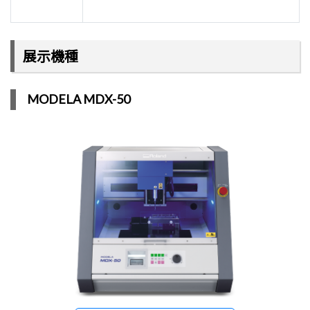
展示機種
MODELA MDX-50