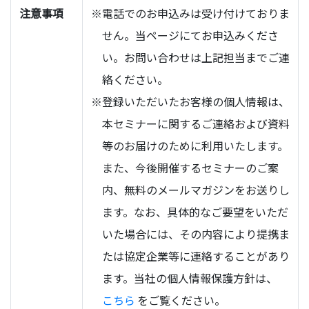
注意事項
※電話でのお申込みは受け付けておりま
せん。当ページにてお申込みくださ
い。お問い合わせは上記担当までご連
絡ください。
※登録いただいたお客様の個人情報は、
本セミナーに関するご連絡および資料
等のお届けのために利用いたします。
また、今後開催するセミナーのご案
内、無料のメールマガジンをお送りし
ます。なお、具体的なご要望をいただ
いた場合には、その内容により提携ま
たは協定企業等に連絡することがあり
ます。当社の個人情報保護方針は、
こちら
をご覧ください。