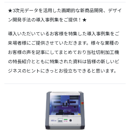
★3次元データを活用した画期的な新商品開発、デザイ
ン開発手法の導入事例集をご提供！★
導入いただいているお客様を特集した導入事例集をご
来場者様にご提供させていただきます。様々な業種の
お客様の声を記事にしてまとめており当社切削加工機
の特長紹介とともに特集された資料は皆様の新しいビ
ジネスのヒントにきっとお役立ちできると思います。